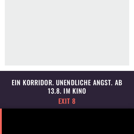
EIN KORRIDOR. UNENDLICHE ANGST. AB
13.8. IM KINO
EXIT 8