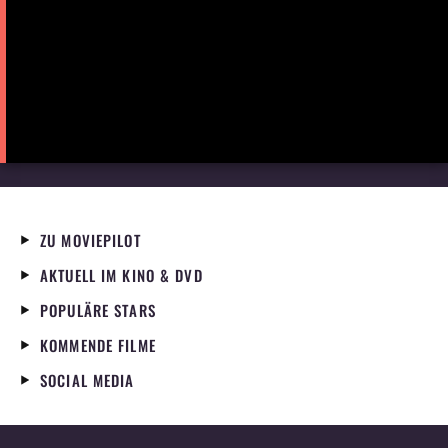
ZU MOVIEPILOT
AKTUELL IM KINO & DVD
POPULÄRE STARS
KOMMENDE FILME
SOCIAL MEDIA