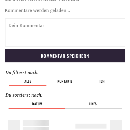
Kommentare werden geladen...
KOMMENTAR SPEICHERN
Du filterst nach:
ALLE
KONTAKTE
ICH
Du sortierst nach:
DATUM
LIKES