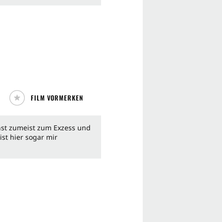
FILM VORMERKEN
nst zumeist zum Exzess und
ist hier sogar mir