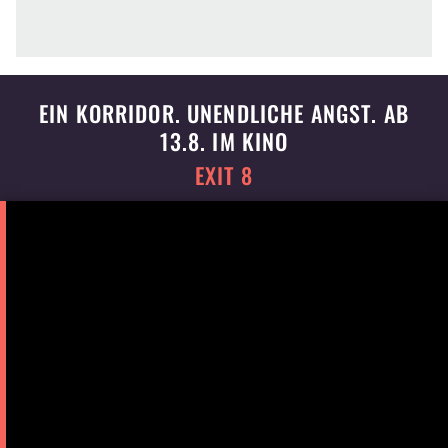
EIN KORRIDOR. UNENDLICHE ANGST. AB
13.8. IM KINO
EXIT 8