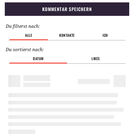
KOMMENTAR SPEICHERN
Du filterst nach:
ALLE
KONTAKTE
ICH
Du sortierst nach:
DATUM
LIKES