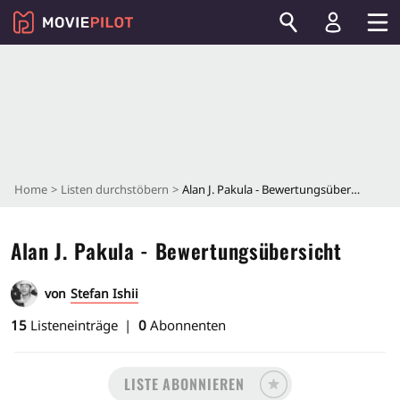
Home
Listen durchstöbern
Alan J. Pakula - Bewertungsübersicht
Alan J. Pakula - Bewertungsübersicht
von
Stefan Ishii
15
Listeneinträge
0
Abonnenten
LISTE ABONNIEREN