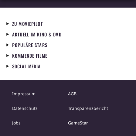
ZU MOVIEPILOT
AKTUELL IM KINO & DVD
POPULÄRE STARS
KOMMENDE FILME
SOCIAL MEDIA
Impressum
AGB
Datenschutz
Transparenzbericht
Jobs
GameStar