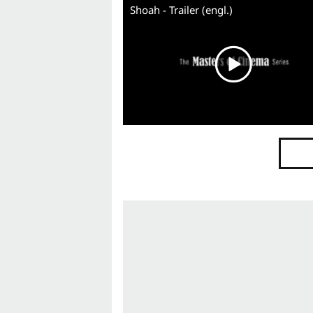
Shoah - Trailer (engl.)