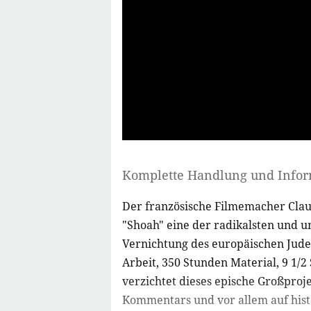
Komplette Handlung und Info
Der französische Filmemacher Clau
"Shoah" eine der radikalsten und 
Vernichtung des europäischen Jude
Arbeit, 350 Stunden Material, 9 1/
verzichtet dieses epische Großproje
Kommentars und vor allem auf histo