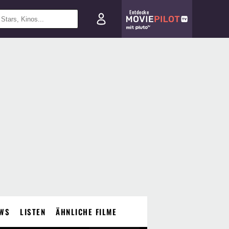
Entdecke
WS
LISTEN
ÄHNLICHE FILME