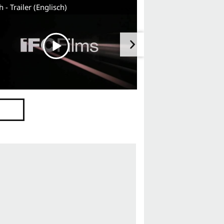
 - Trailer (Englisch)