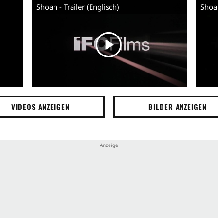
Shoah - Trailer (Englisch)
Shoah
VIDEOS ANZEIGEN
BILDER ANZEIGEN