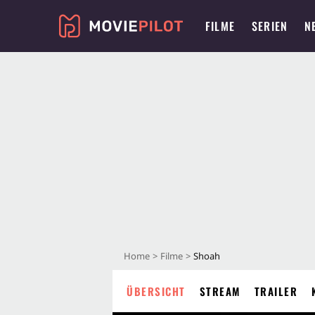
FILME
SERIEN
N
Home
Filme
Shoah
ÜBERSICHT
STREAM
TRAILER