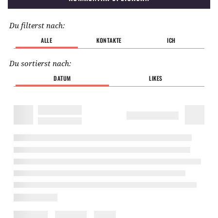
Du filterst nach:
ALLE
KONTAKTE
ICH
Du sortierst nach:
DATUM
LIKES