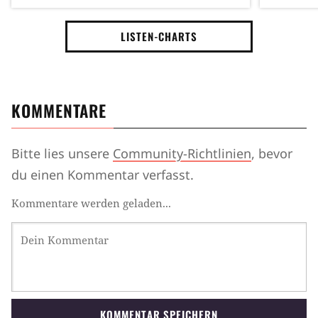
LISTEN-CHARTS
KOMMENTARE
Bitte lies unsere
Community-Richtlinien
, bevor
du einen Kommentar verfasst.
Kommentare werden geladen...
KOMMENTAR SPEICHERN