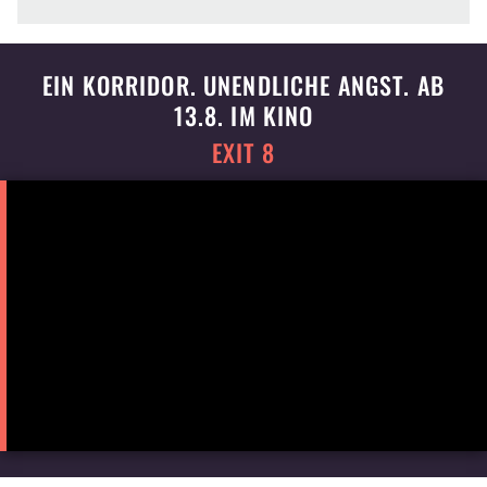
EIN KORRIDOR. UNENDLICHE ANGST. AB
13.8. IM KINO
EXIT 8