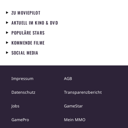
ZU MOVIEPILOT
AKTUELL IM KINO & DVD
POPULÄRE STARS
KOMMENDE FILME
SOCIAL MEDIA
Impressum
AGB
Datenschutz
Transparenzbericht
Jobs
GameStar
GamePro
Mein MMO