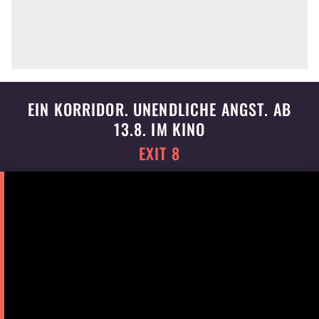
EIN KORRIDOR. UNENDLICHE ANGST. AB
13.8. IM KINO
EXIT 8