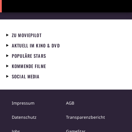
ZU MOVIEPILOT
AKTUELL IM KINO & DVD
POPULÄRE STARS
KOMMENDE FILME
SOCIAL MEDIA
Impressum
AGB
Datenschutz
Transparenzbericht
Jobs
GameStar