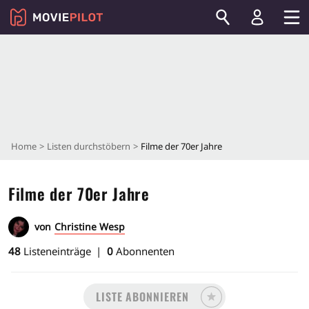
Home
Listen durchstöbern
Filme der 70er Jahre
Filme der 70er Jahre
von
Christine Wesp
48
Listeneinträge
0
Abonnenten
LISTE ABONNIEREN