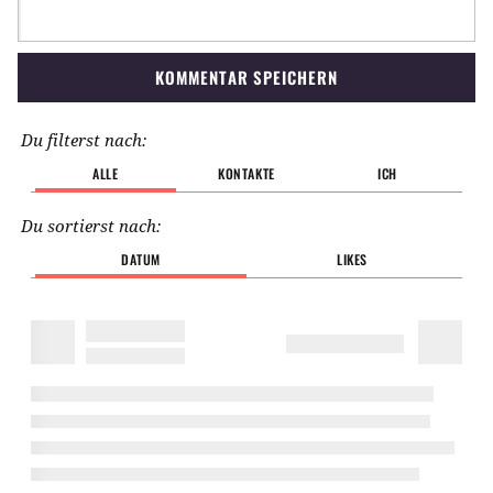
KOMMENTAR SPEICHERN
Du filterst nach:
ALLE
KONTAKTE
ICH
Du sortierst nach:
DATUM
LIKES