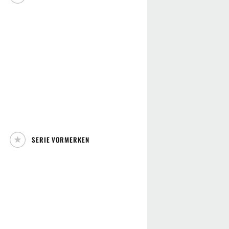
SERIE VORMERKEN