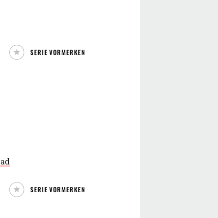
SERIE VORMERKEN
rad
SERIE VORMERKEN