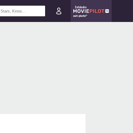
Entdecke