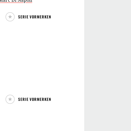
Marc Di Napoli
SERIE VORMERKEN
SERIE VORMERKEN