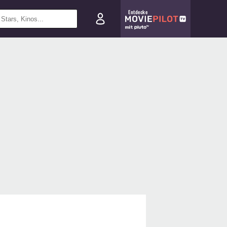
Entdecke