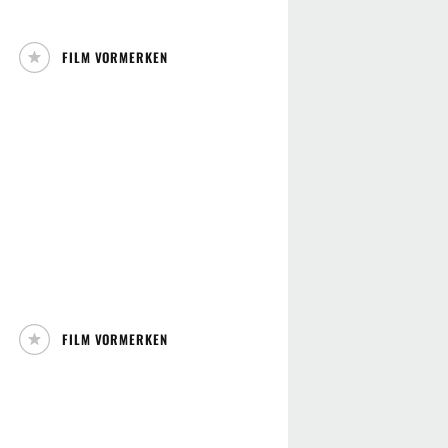
FILM VORMERKEN
FILM VORMERKEN