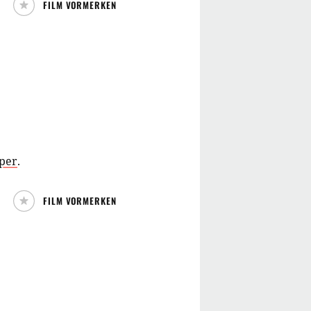
FILM VORMERKEN
per
.
FILM VORMERKEN