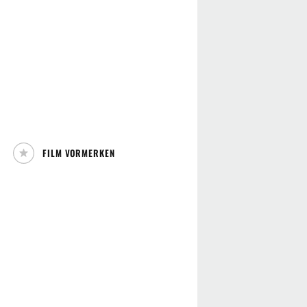
FILM VORMERKEN