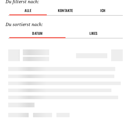
Du filterst nach:
ALLE
KONTAKTE
ICH
Du sortierst nach:
DATUM
LIKES