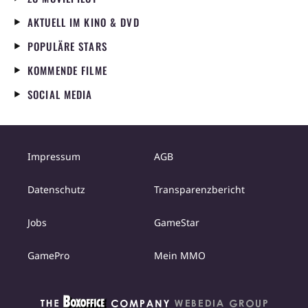
AKTUELL IM KINO & DVD
POPULÄRE STARS
KOMMENDE FILME
SOCIAL MEDIA
Impressum
AGB
Datenschutz
Transparenzbericht
Jobs
GameStar
GamePro
Mein MMO