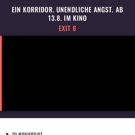
EIN KORRIDOR. UNENDLICHE ANGST. AB
13.8. IM KINO
EXIT 8
ZU MOVIEPILOT