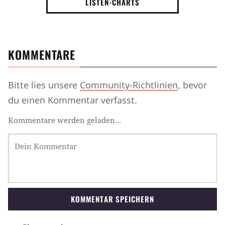
LISTEN-CHARTS
KOMMENTARE
Bitte lies unsere
Community-Richtlinien
, bevor
du einen Kommentar verfasst.
Kommentare werden geladen...
KOMMENTAR SPEICHERN