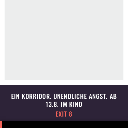
EIN KORRIDOR. UNENDLICHE ANGST. AB
13.8. IM KINO
EXIT 8