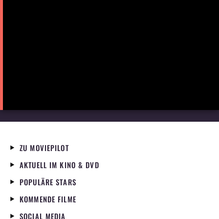
ZU MOVIEPILOT
AKTUELL IM KINO & DVD
POPULÄRE STARS
KOMMENDE FILME
SOCIAL MEDIA