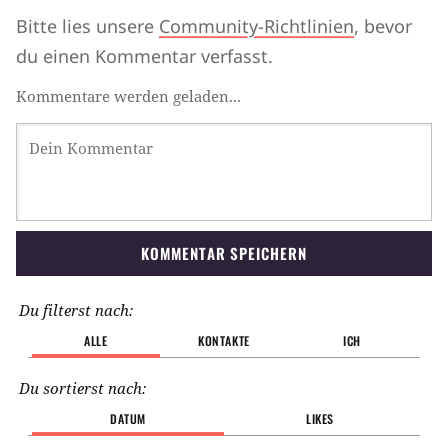
Bitte lies unsere
Community-Richtlinien
, bevor
du einen Kommentar verfasst.
Kommentare werden geladen...
KOMMENTAR SPEICHERN
Du filterst nach:
ALLE
KONTAKTE
ICH
Du sortierst nach:
DATUM
LIKES