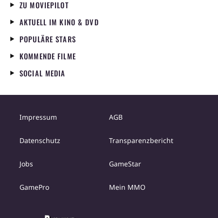
ZU MOVIEPILOT
AKTUELL IM KINO & DVD
POPULÄRE STARS
KOMMENDE FILME
SOCIAL MEDIA
Impressum
AGB
Datenschutz
Transparenzbericht
Jobs
GameStar
GamePro
Mein MMO