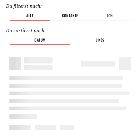
Du filterst nach:
ALLE
KONTAKTE
ICH
Du sortierst nach:
DATUM
LIKES