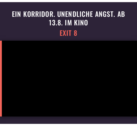
EIN KORRIDOR. UNENDLICHE ANGST. AB
13.8. IM KINO
EXIT 8