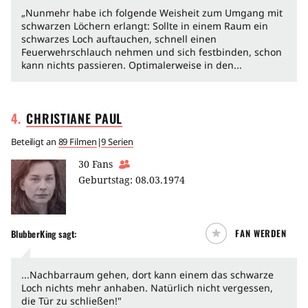
„Nunmehr habe ich folgende Weisheit zum Umgang mit
schwarzen Löchern erlangt: Sollte in einem Raum ein
schwarzes Loch auftauchen, schnell einen
Feuerwehrschlauch nehmen und sich festbinden, schon
kann nichts passieren. Optimalerweise in den...
4
.
CHRISTIANE
PAUL
Beteiligt an
89 Filmen
|
9 Serien
30
Fans
Geburtstag:
08.03.1974
FAN WERDEN
BlubberKing sagt:
...Nachbarraum gehen, dort kann einem das schwarze
Loch nichts mehr anhaben. Natürlich nicht vergessen,
die Tür zu schließen!"