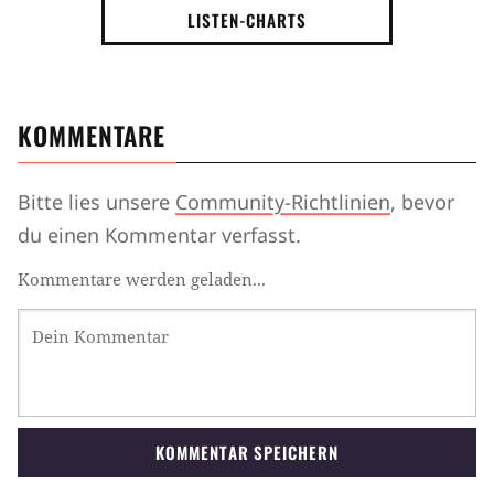
LISTEN-CHARTS
KOMMENTARE
Bitte lies unsere
Community-Richtlinien
, bevor
du einen Kommentar verfasst.
Kommentare werden geladen...
KOMMENTAR SPEICHERN