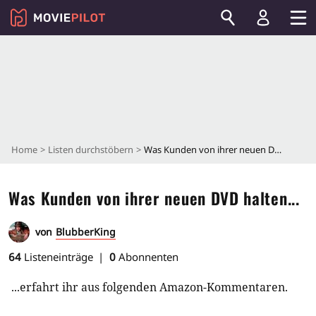
Home
Listen durchstöbern
Was Kunden von ihrer neuen DVD halten...
Was Kunden von ihrer neuen DVD halten...
von
BlubberKing
64
Listeneinträge
0
Abonnenten
...erfahrt ihr aus folgenden Amazon-Kommentaren.