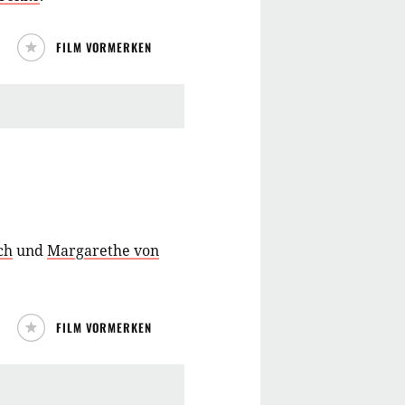
FILM VORMERKEN
ch
und
Margarethe von
FILM VORMERKEN