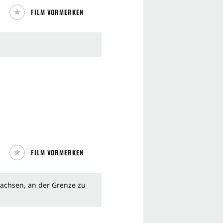
FILM VORMERKEN
FILM VORMERKEN
sachsen, an der Grenze zu