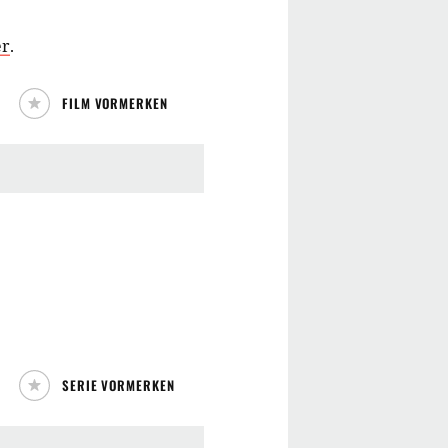
er
.
FILM VORMERKEN
SERIE VORMERKEN