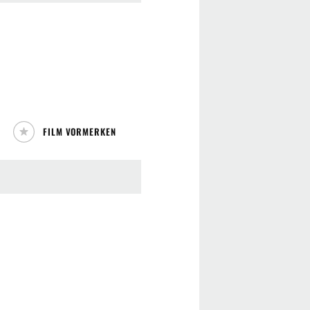
FILM VORMERKEN