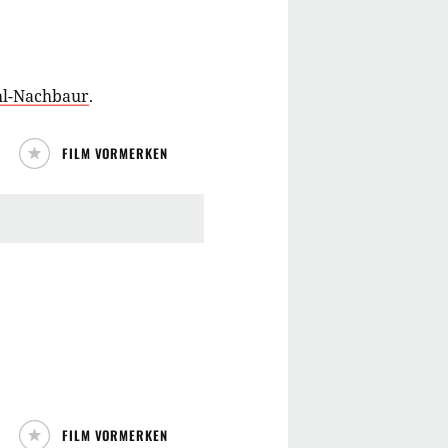
hl-Nachbaur
.
FILM VORMERKEN
FILM VORMERKEN