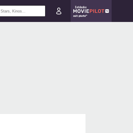
Entdecke