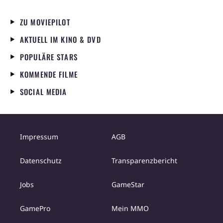
ZU MOVIEPILOT
AKTUELL IM KINO & DVD
POPULÄRE STARS
KOMMENDE FILME
SOCIAL MEDIA
Impressum
AGB
Datenschutz
Transparenzbericht
Jobs
GameStar
GamePro
Mein MMO