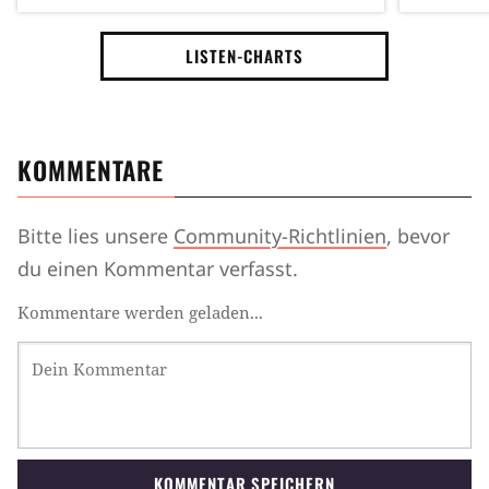
LISTEN-CHARTS
KOMMENTARE
Bitte lies unsere
Community-Richtlinien
, bevor
du einen Kommentar verfasst.
Kommentare werden geladen...
KOMMENTAR SPEICHERN