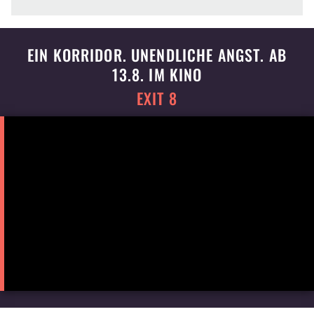
EIN KORRIDOR. UNENDLICHE ANGST. AB
13.8. IM KINO
EXIT 8