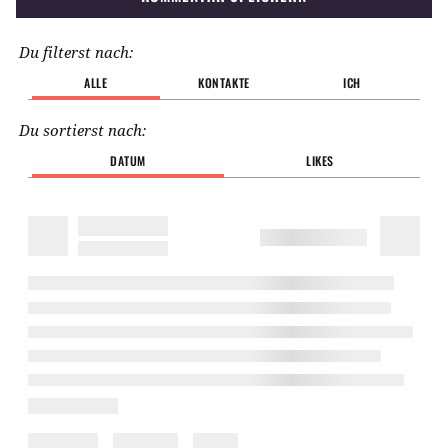
Du filterst nach:
ALLE
KONTAKTE
ICH
Du sortierst nach:
DATUM
LIKES