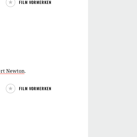
FILM VORMERKEN
rt Newton
.
FILM VORMERKEN