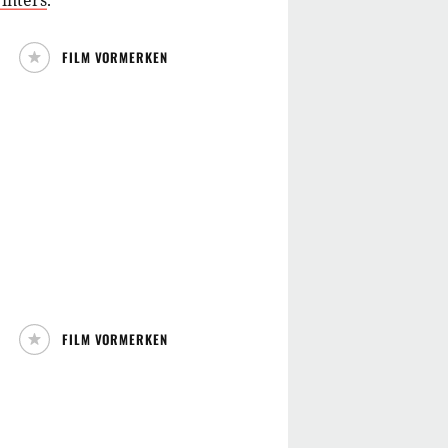
inters
.
FILM VORMERKEN
FILM VORMERKEN