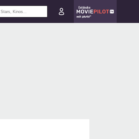
Entdecke