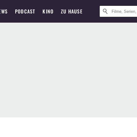
EWS
PODCAST
KINO
ZU HAUSE