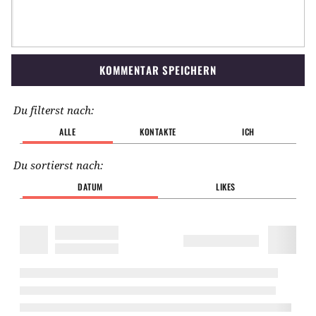
KOMMENTAR SPEICHERN
Du filterst nach:
ALLE
KONTAKTE
ICH
Du sortierst nach:
DATUM
LIKES