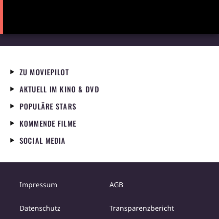
ZU MOVIEPILOT
AKTUELL IM KINO & DVD
POPULÄRE STARS
KOMMENDE FILME
SOCIAL MEDIA
Impressum
AGB
Datenschutz
Transparenzbericht