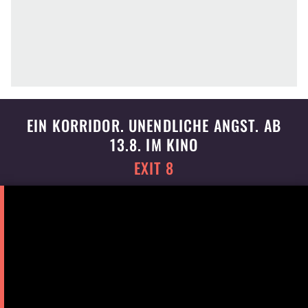
EIN KORRIDOR. UNENDLICHE ANGST. AB
13.8. IM KINO
EXIT 8