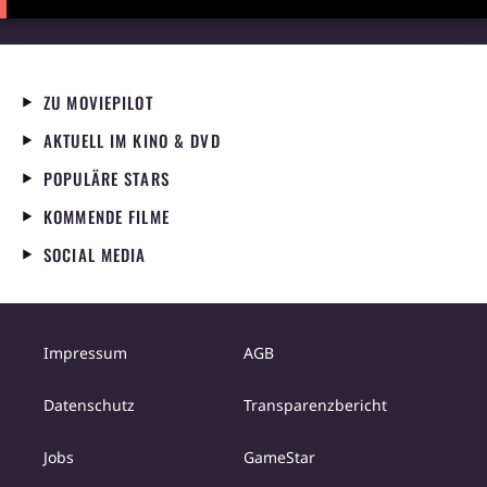
ZU MOVIEPILOT
AKTUELL IM KINO & DVD
POPULÄRE STARS
KOMMENDE FILME
SOCIAL MEDIA
Impressum
AGB
Datenschutz
Transparenzbericht
Jobs
GameStar