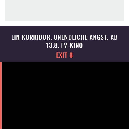
EIN KORRIDOR. UNENDLICHE ANGST. AB
13.8. IM KINO
EXIT 8