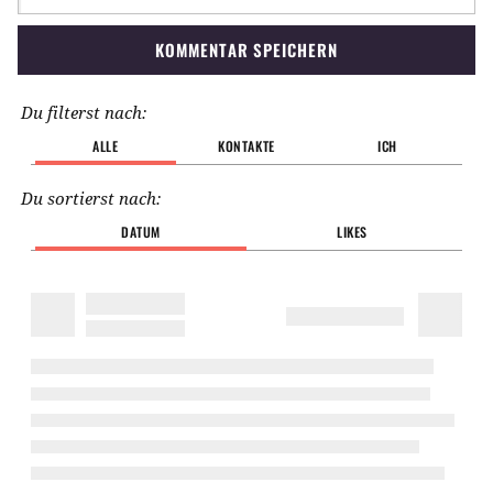
KOMMENTAR SPEICHERN
Du filterst nach:
ALLE
KONTAKTE
ICH
Du sortierst nach:
DATUM
LIKES