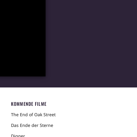
KOMMENDE FILME
The End of Oak Street
Das Ende der Sterne
Digger