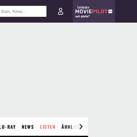
Entdecke
LU-RAY
NEWS
LISTEN
ÄHNLICHE SERIEN