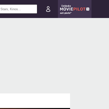
Entdecke