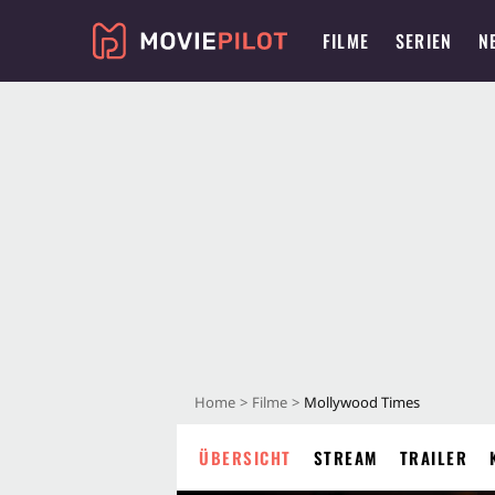
FILME
SERIEN
N
Home
Filme
Mollywood Times
ÜBERSICHT
STREAM
TRAILER