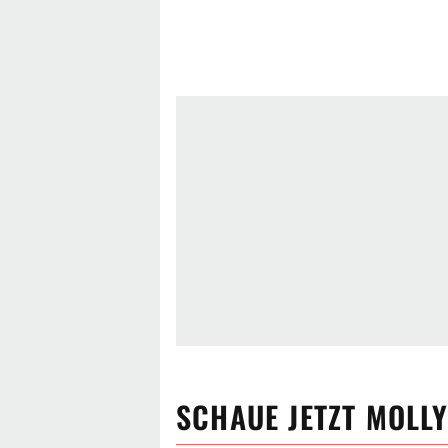
SCHAUE JETZT
MOLLY