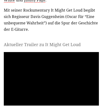
Mit seiner Rockumentary It Might Get Loud begibt
sich Regisseur Davis Guggenheim (Oscar für “Eine
unbequeme Wahrheit”) auf die Spur der Geschichte
der E-Gitarre.
Aktueller Trailer zu It Might Get Loud