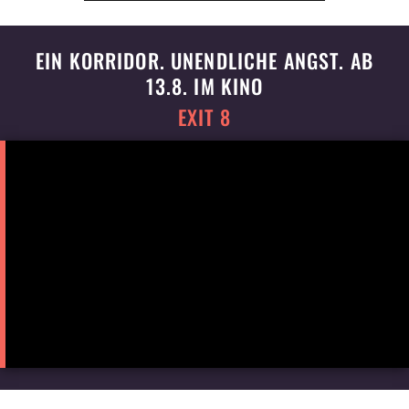
EIN KORRIDOR. UNENDLICHE ANGST. AB
13.8. IM KINO
EXIT 8