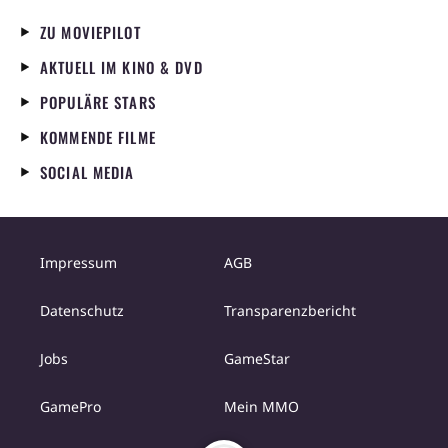
ZU MOVIEPILOT
AKTUELL IM KINO & DVD
POPULÄRE STARS
KOMMENDE FILME
SOCIAL MEDIA
Impressum
AGB
Datenschutz
Transparenzbericht
Jobs
GameStar
GamePro
Mein MMO