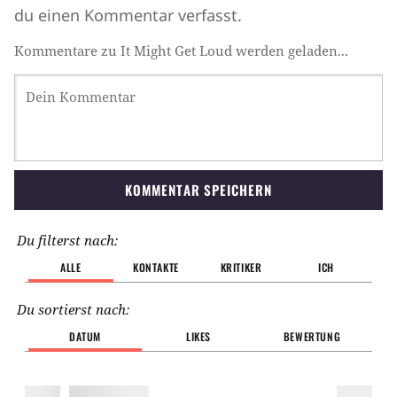
du einen Kommentar verfasst.
Kommentare zu It Might Get Loud werden geladen...
KOMMENTAR SPEICHERN
Du filterst nach:
ALLE
KONTAKTE
KRITIKER
ICH
Du sortierst nach:
DATUM
LIKES
BEWERTUNG