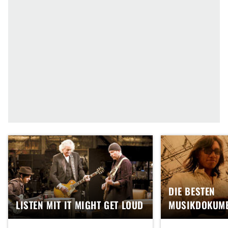
DIE BESTEN
LISTEN MIT IT MIGHT GET LOUD
MUSIKDOKUME