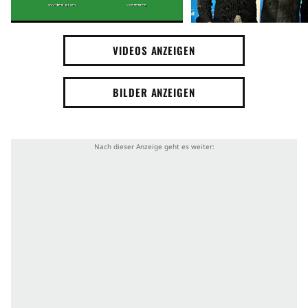
VIDEOS ANZEIGEN
BILDER ANZEIGEN