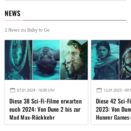
NEWS
2
News zu
Baby to Go
07.01.2024 - 16:00 Uhr
12.01.2023 - 09:
Diese 38 Sci-Fi-Filme erwarten
Diese 42 Sci-F
euch 2024: Von Dune 2 bis zur
2023: Von Dune
Mad Max-Rückkehr
Hunger Games