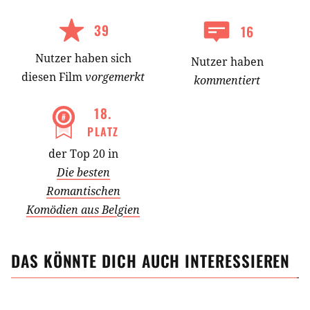
39
16
Nutzer
haben
sich
Nutzer haben
diesen Film
vorgemerkt
kommentiert
18
.
PLATZ
der Top 20 in
Die besten
Romantischen
Komödien aus Belgien
DAS KÖNNTE DICH AUCH INTERESSIEREN