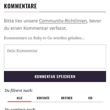
KOMMENTARE
Bitte lies unsere
Community-Richtlinien
, bevor
du einen Kommentar verfasst.
Kommentare zu Baby to Go werden geladen...
KOMMENTAR SPEICHERN
Du filterst nach:
ALLE
KONTAKTE
KRITIKER
ICH
Du sortierst nach: