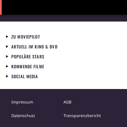
ZU MOVIEPILOT
AKTUELL IM KINO & DVD
POPULÄRE STARS
KOMMENDE FILME
SOCIAL MEDIA
Impressum
AGB
Datenschutz
Transparenzbericht