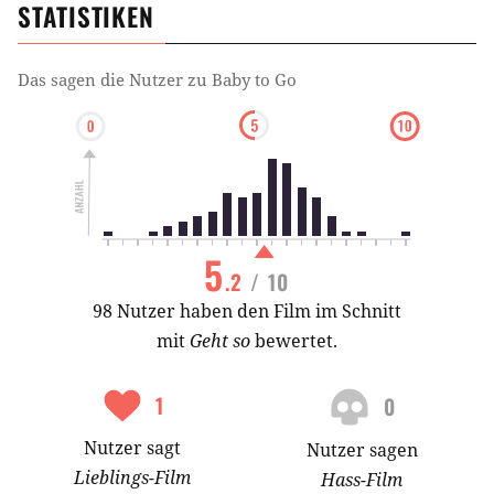
STATISTIKEN
Das sagen die Nutzer zu
Baby to Go
5
.2
/ 10
98 Nutzer haben den Film im Schnitt
mit
Geht so
bewertet.
1
0
Nutzer
sagt
Nutzer
sagen
Lieblings-
Film
Hass-
Film