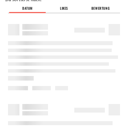
DATUM
LIKES
BEWERTUNG