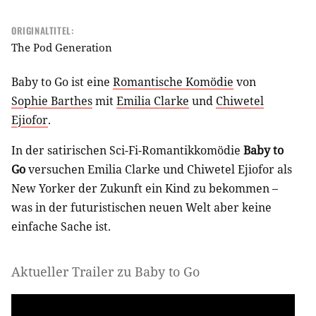
ORIGINALTITEL:
The Pod Generation
Baby to Go ist eine
Romantische Komödie
von
Sophie Barthes
mit
Emilia Clarke
und
Chiwetel
Ejiofor
.
In der satirischen Sci-Fi-Romantikkomödie
Baby to
Go
versuchen Emilia Clarke und Chiwetel Ejiofor als
New Yorker der Zukunft ein Kind zu bekommen –
was in der futuristischen neuen Welt aber keine
einfache Sache ist.
Aktueller Trailer zu Baby to Go