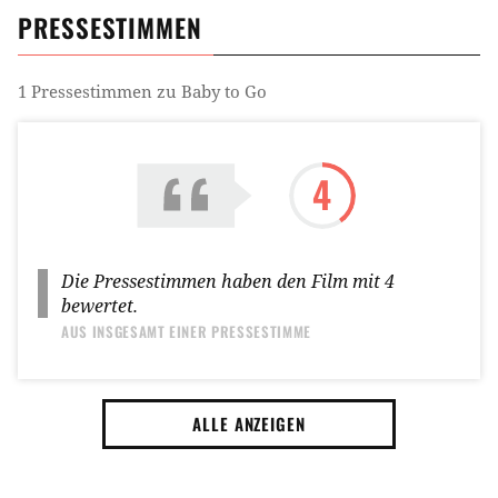
PRESSESTIMMEN
1
Pressestimmen zu
Baby to Go
4
Die Pressestimmen haben den Film mit
4
bewertet.
AUS INSGESAMT
EINER PRESSESTIMME
ALLE ANZEIGEN