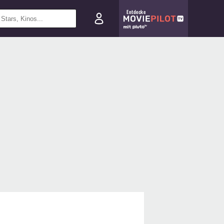
Entdecke