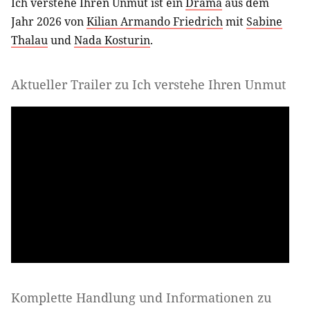
Ich verstehe Ihren Unmut ist ein
Drama
aus dem
Jahr 2026 von
Kilian Armando Friedrich
mit
Sabine
Thalau
und
Nada Kosturin
.
Aktueller Trailer zu Ich verstehe Ihren Unmut
Komplette Handlung und Informationen zu