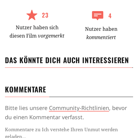
23
4
Nutzer
haben
sich
Nutzer haben
diesen Film
vorgemerkt
kommentiert
DAS KÖNNTE DICH AUCH INTERESSIEREN
KOMMENTARE
Bitte lies unsere
Community-Richtlinien
, bevor
du einen Kommentar verfasst.
Kommentare zu Ich verstehe Ihren Unmut werden
geladen...