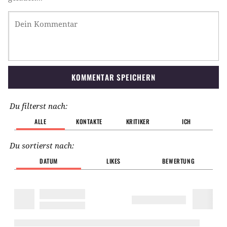
KOMMENTAR SPEICHERN
Du filterst nach:
ALLE
KONTAKTE
KRITIKER
ICH
Du sortierst nach:
DATUM
LIKES
BEWERTUNG