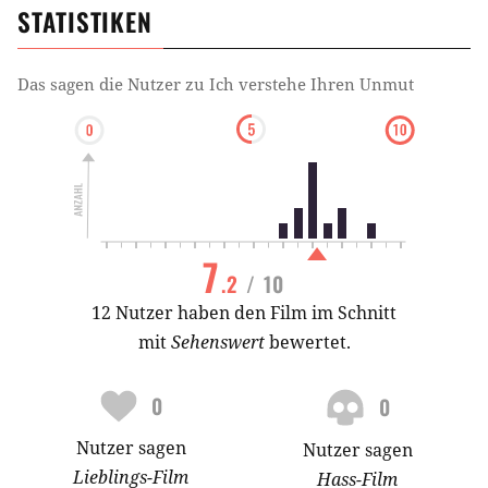
STATISTIKEN
Das sagen die Nutzer zu
Ich verstehe Ihren Unmut
7
.2
/ 10
12 Nutzer haben den Film im Schnitt
mit
Sehenswert
bewertet.
0
0
Nutzer
sagen
Nutzer
sagen
Lieblings-
Film
Hass-
Film