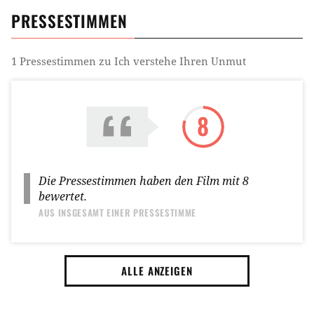
PRESSESTIMMEN
1
Pressestimmen zu
Ich verstehe Ihren Unmut
8
Die Pressestimmen haben den Film mit
8
bewertet.
AUS INSGESAMT
EINER PRESSESTIMME
ALLE ANZEIGEN