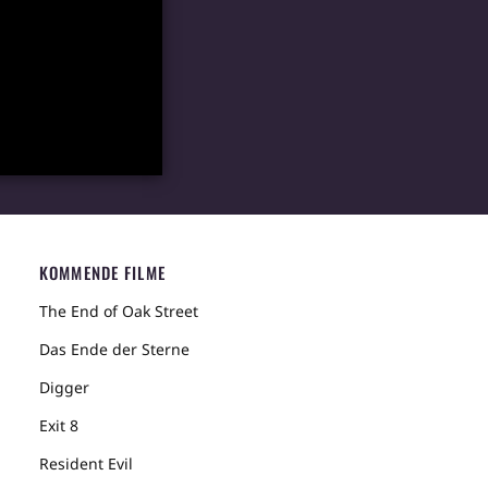
KOMMENDE FILME
The End of Oak Street
Das Ende der Sterne
Digger
Exit 8
Resident Evil