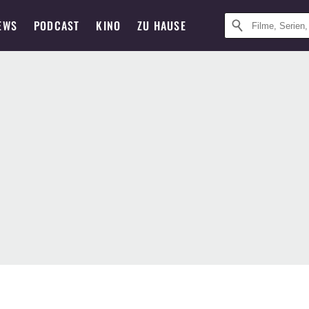
EWS
PODCAST
KINO
ZU HAUSE