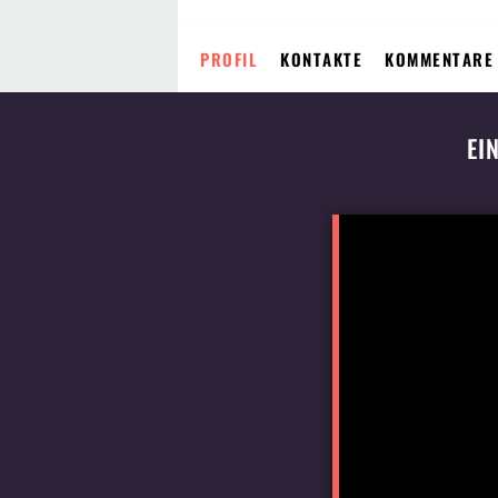
PROFIL
KONTAKTE
KOMMENTARE
EI