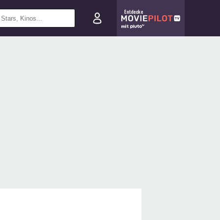
Entdecke