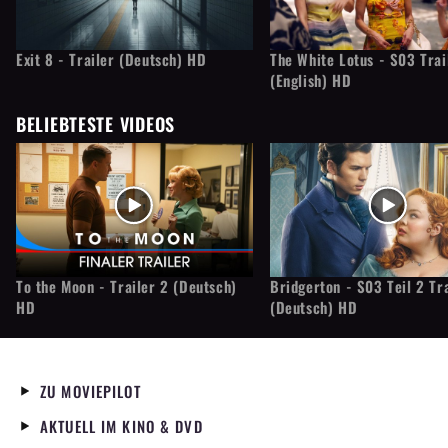
Exit 8 - Trailer (Deutsch) HD
The White Lotus - S03 Trai
(English) HD
BELIEBTESTE VIDEOS
To the Moon - Trailer 2 (Deutsch)
Bridgerton - S03 Teil 2 Tr
HD
(Deutsch) HD
ZU MOVIEPILOT
AKTUELL IM KINO & DVD