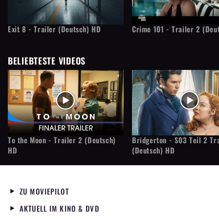
Exit 8 - Trailer (Deutsch) HD
Crime 101 - Trailer 2 (Deu
BELIEBTESTE VIDEOS
To the Moon - Trailer 2 (Deutsch)
Bridgerton - S03 Teil 2 Tr
HD
(Deutsch) HD
ZU MOVIEPILOT
AKTUELL IM KINO & DVD