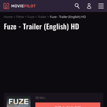
Home
Filme
Fuze
Trailer
Fuze - Trailer (English) HD
Fuze - Trailer (English) HD
98 Min.