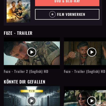
DVD & BLU-RAY
FILM VORMERKEN
FUZE
- TRAILER
Fuze - Trailer 2 (English) HD
Fuze - Trailer (English) HD
KÖNNTE DIR GEFALLEN