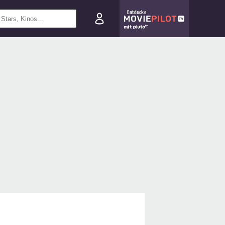
Entdecke