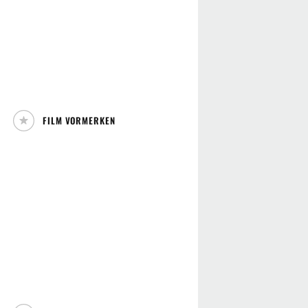
FILM VORMERKEN