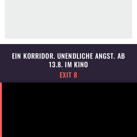
EIN KORRIDOR. UNENDLICHE ANGST. AB
13.8. IM KINO
EXIT 8