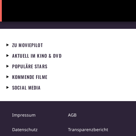
ZU MOVIEPILOT
AKTUELL IM KINO & DVD
POPULÄRE STARS
KOMMENDE FILME
SOCIAL MEDIA
Impressum
AGB
Datenschutz
Transparenzbericht