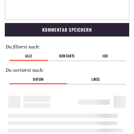
KOMMENTAR SPEICHERN
Du filterst nach:
ALLE
KONTAKTE
ICH
Du sortierst nach:
DATUM
LIKES