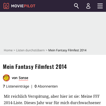
Home
Listen durchstöbern
Mein Fantasy Filmfest 2014
Mein Fantasy Filmfest 2014
von
Sonse
7
Listeneinträge
0
Abonnenten
Mit reichlich Verspätung, aber hier ist sie: Meine FFF
2014-Liste. Dieses Jahr war für mich durchwachsener