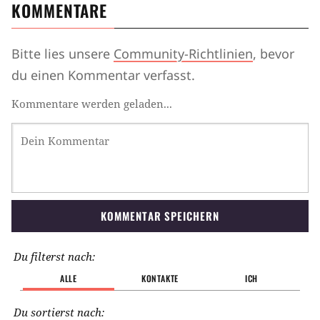
KOMMENTARE
Bitte lies unsere
Community-Richtlinien
, bevor
du einen Kommentar verfasst.
Kommentare werden geladen...
KOMMENTAR SPEICHERN
Du filterst nach:
ALLE
KONTAKTE
ICH
Du sortierst nach: