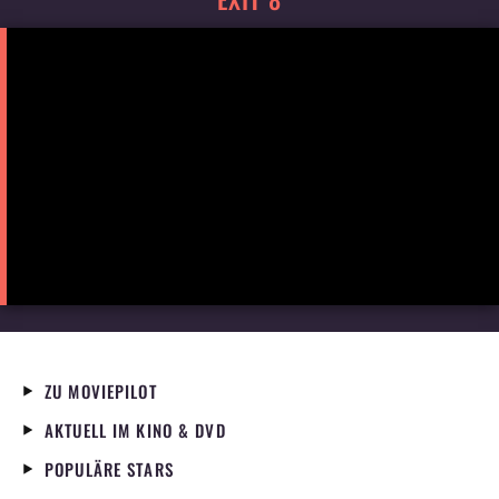
ZU MOVIEPILOT
AKTUELL IM KINO & DVD
POPULÄRE STARS