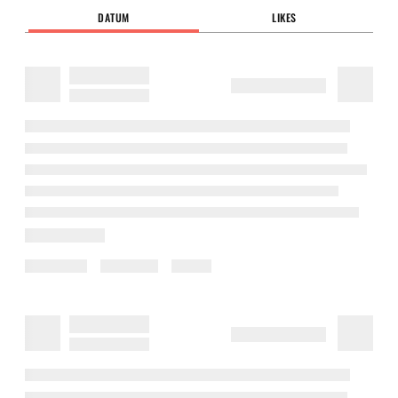
DATUM
LIKES