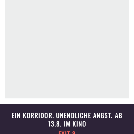
EIN KORRIDOR. UNENDLICHE ANGST. AB
13.8. IM KINO
EXIT 8