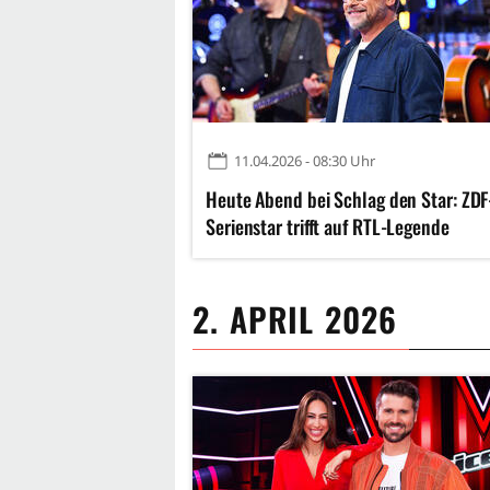
11.04.2026 - 08:30 Uhr
Heute Abend bei Schlag den Star: ZDF
Serienstar trifft auf RTL-Legende
2. APRIL 2026