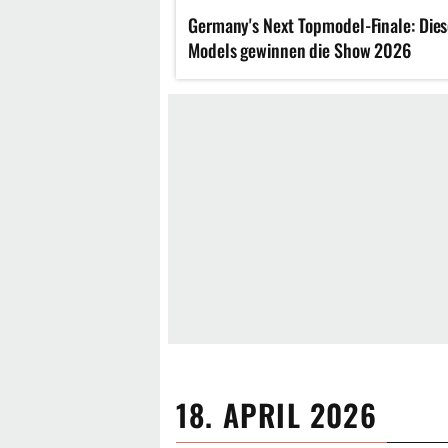
Germany's Next Topmodel-Finale: Die
Models gewinnen die Show 2026
18. APRIL 2026