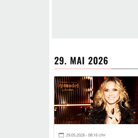
29. MAI 2026
29.05.2026 - 08:16 Uhr