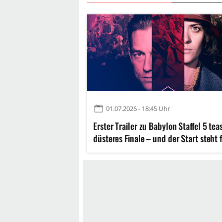
01.07.2026 - 18:45 Uhr
Erster Trailer zu Babylon Staffel 5 tea
düsteres Finale – und der Start steht 