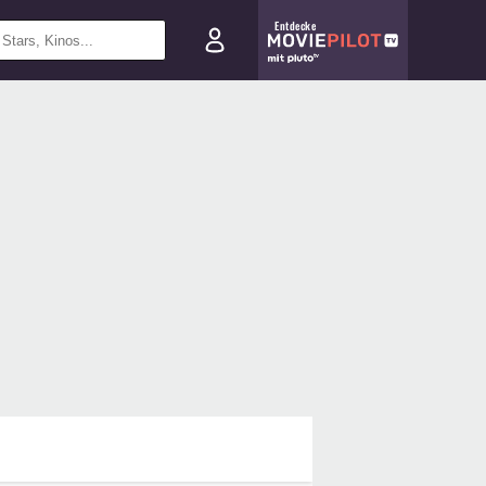
Entdecke