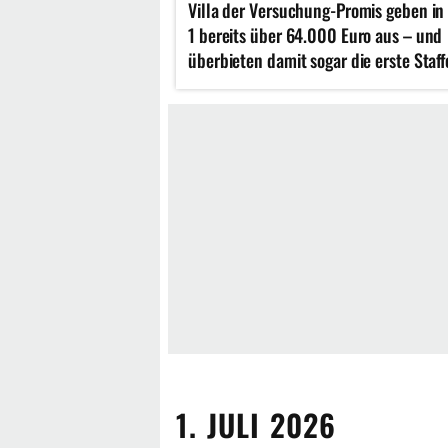
Villa der Versuchung-Promis geben in
1 bereits über 64.000 Euro aus – und
überbieten damit sogar die erste Staff
1. JULI 2026