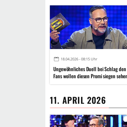
18.04.2026 - 08:15 Uhr
Ungewöhnliches Duell bei Schlag den 
Fans wollen diesen Promi siegen sehe
11. APRIL 2026