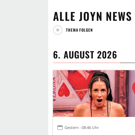
ALLE
JOYN
NEWS
THEMA FOLGEN
6. AUGUST 2026
Gestern - 08:46 Uhr