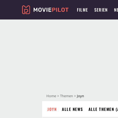
FILME
SERIEN
N
Home
Themen
Joyn
JOYN
ALLE NEWS
ALLE THEMEN (