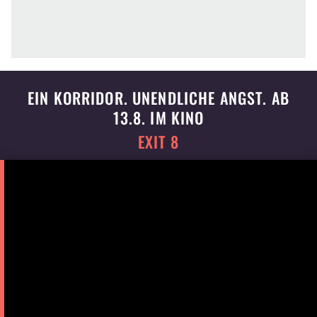
EIN KORRIDOR. UNENDLICHE ANGST. AB
13.8. IM KINO
EXIT 8