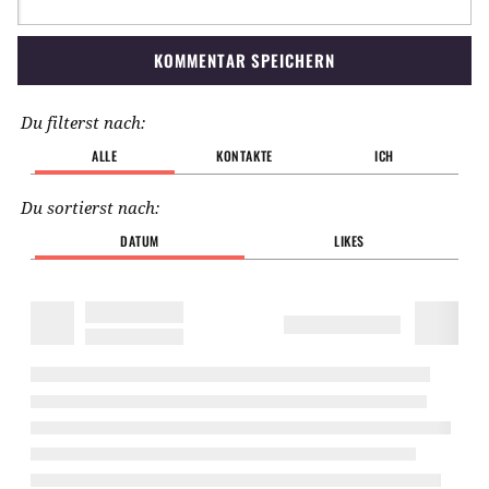
KOMMENTAR SPEICHERN
Du filterst nach:
ALLE
KONTAKTE
ICH
Du sortierst nach:
DATUM
LIKES