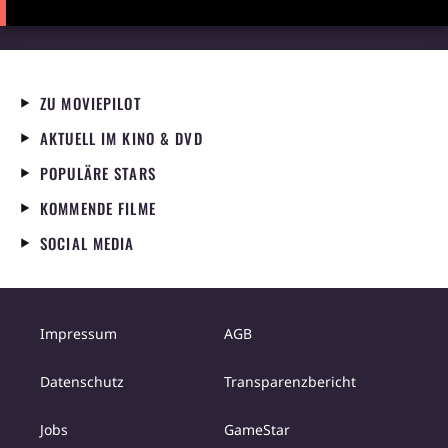
ZU MOVIEPILOT
AKTUELL IM KINO & DVD
POPULÄRE STARS
KOMMENDE FILME
SOCIAL MEDIA
Impressum
AGB
Datenschutz
Transparenzbericht
Jobs
GameStar