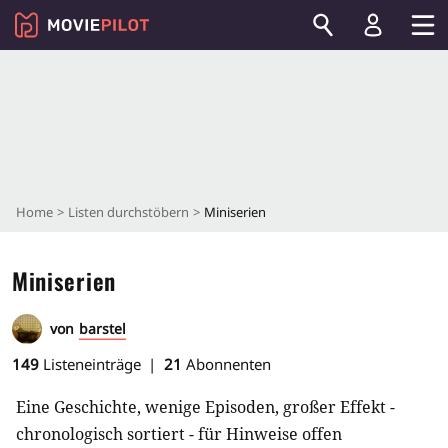
Home
Listen durchstöbern
Miniserien
Miniserien
von
barstel
149
Listeneinträge
21
Abonnenten
Eine Geschichte, wenige Episoden, großer Effekt -
chronologisch sortiert - für Hinweise offen