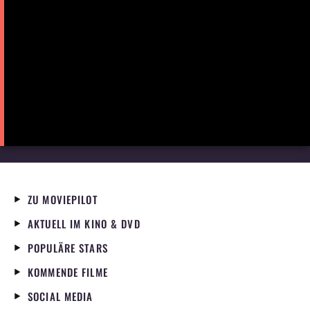
ZU MOVIEPILOT
AKTUELL IM KINO & DVD
POPULÄRE STARS
KOMMENDE FILME
SOCIAL MEDIA