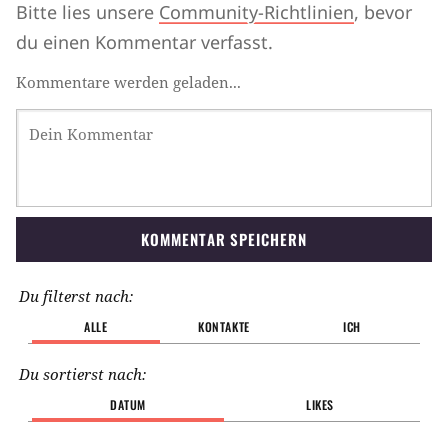
Bitte lies unsere
Community-Richtlinien
, bevor
du einen Kommentar verfasst.
Kommentare werden geladen...
KOMMENTAR SPEICHERN
Du filterst nach:
ALLE
KONTAKTE
ICH
Du sortierst nach:
DATUM
LIKES