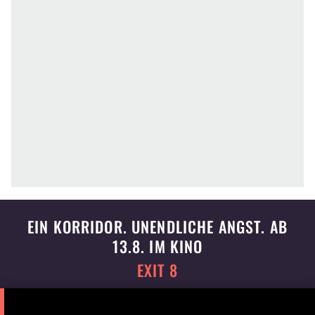
EIN KORRIDOR. UNENDLICHE ANGST. AB
13.8. IM KINO
EXIT 8