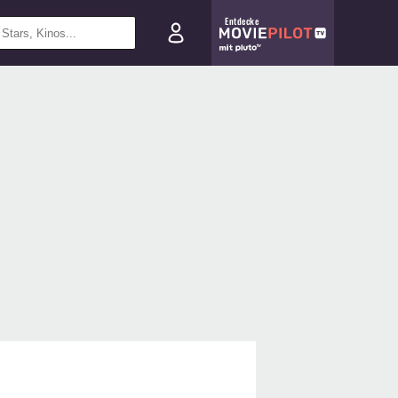
Entdecke