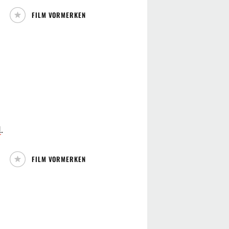
FILM VORMERKEN
l
.
FILM VORMERKEN