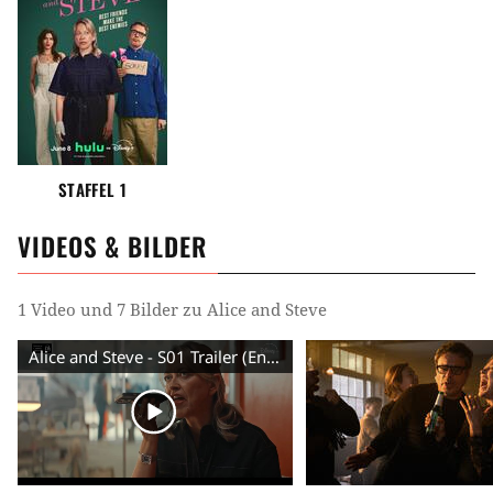
STAFFEL 1
VIDEOS & BILDER
1 Video und 7 Bilder zu Alice and Steve
Alice and Steve - S01 Trailer (English) HD