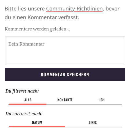
Bitte lies unsere
Community-Richtlinien
, bevor
du einen Kommentar verfasst.
Kommentare werden geladen...
KOMMENTAR SPEICHERN
Du filterst nach:
ALLE
KONTAKTE
ICH
Du sortierst nach:
DATUM
LIKES