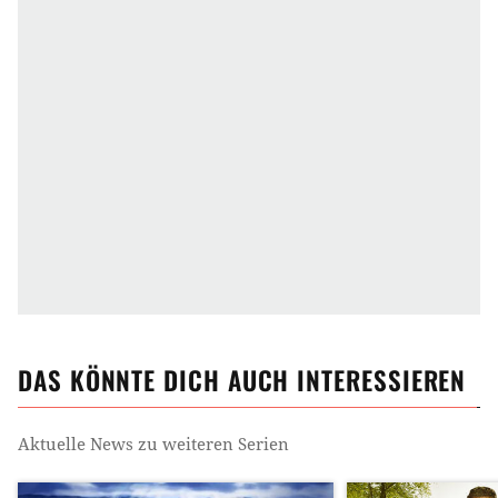
DAS KÖNNTE DICH AUCH INTERESSIEREN
Aktuelle News zu weiteren Serien