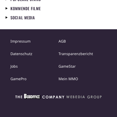
KOMMENDE FILME
SOCIAL MEDIA
Impressum
AGB
Datenschutz
Transparenzbericht
Jobs
GameStar
GamePro
Mein MMO