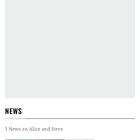
NEWS
1
News zu
Alice and Steve