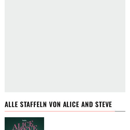
ALLE
STAFFELN VON
ALICE AND STEVE