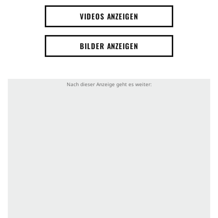
VIDEOS ANZEIGEN
BILDER ANZEIGEN