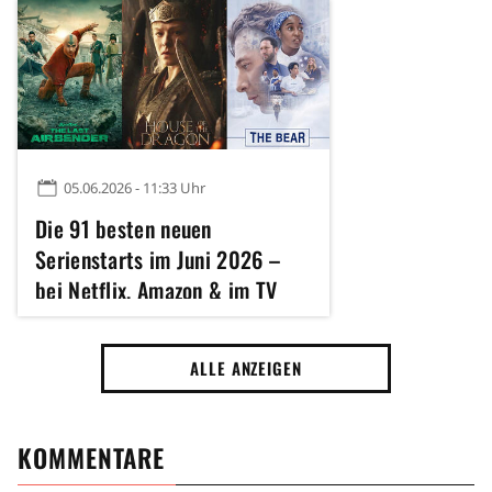
05.06.2026 - 11:33 Uhr
Die 91 besten neuen
Serienstarts im Juni 2026 –
bei Netflix, Amazon & im TV
ALLE ANZEIGEN
KOMMENTARE