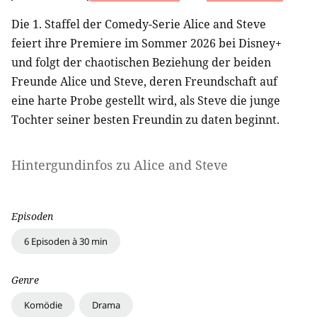
Die 1. Staffel der Comedy-Serie Alice and Steve
feiert ihre Premiere im Sommer 2026 bei Disney+
und folgt der chaotischen Beziehung der beiden
Freunde Alice und Steve, deren Freundschaft auf
eine harte Probe gestellt wird, als Steve die junge
Tochter seiner besten Freundin zu daten beginnt.
Hintergundinfos zu
Alice and Steve
Episoden
6 Episoden à 30 min
Genre
Komödie
Drama