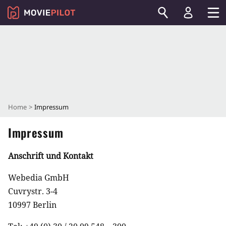
Home
Impressum
Impressum
Anschrift und Kontakt
Webedia GmbH
Cuvrystr. 3-4
10997 Berlin