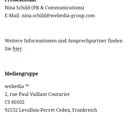
Nina Schild (PR & Communications)
E-Mail: nina.schild@webedia-group.com
Weitere Informationen und Ansprechpartner finden
Sie
hier
.
Mediengruppe
webedia ™
2, rue Paul Vaillant Couturier
CS 60102
92532 Levallois-Perret Cedex, Frankreich