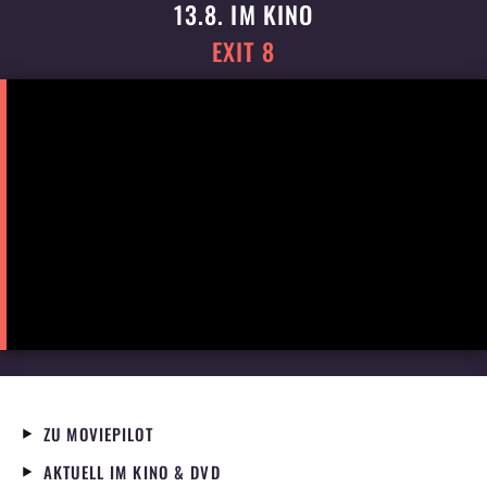
13.8. IM KINO
EXIT 8
ZU MOVIEPILOT
AKTUELL IM KINO & DVD