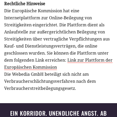
Rechtliche Hinweise
Die Europäische Kommission hat eine
Internetplattform zur Online-Beilegung von
Streitigkeiten eingerichtet. Die Plattform dient als
Anlaufstelle zur außergerichtlichen Beilegung von
Streitigkeiten über vertragliche Verpflichtungen aus
Kauf- und Dienstleistungsverträgen, die online
geschlossen wurden. Sie können die Plattform unter
dem folgenden Link erreichen:
Link zur Plattform der
Europäischen Kommission
Die Webedia GmbH beteiligt sich nicht am
Verbraucherschlichtungsverfahren nach dem
Verbraucherstreitbeilegungsgesetz.
EIN KORRIDOR. UNENDLICHE ANGST. AB