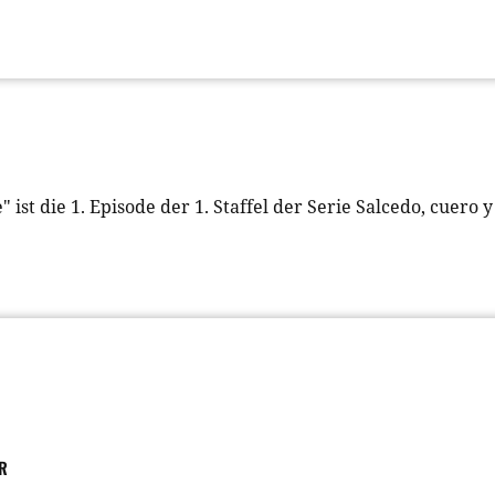
 ist die 1. Episode der 1. Staffel der Serie Salcedo, cuero
R