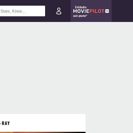
Entdecke
-RAY