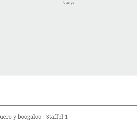
uero y boogaloo - Staffel 1