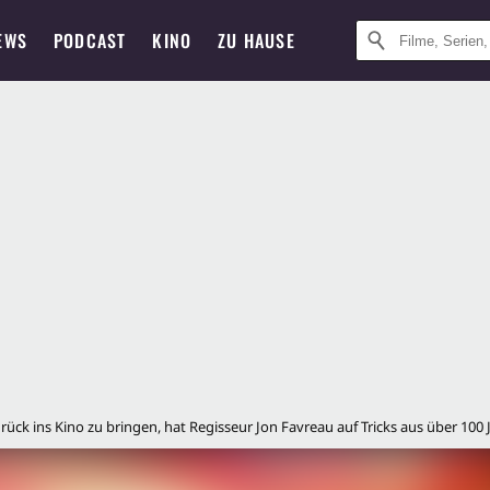
EWS
PODCAST
KINO
ZU HAUSE
ck ins Kino zu bringen, hat Regisseur Jon Favreau auf Tricks aus über 100