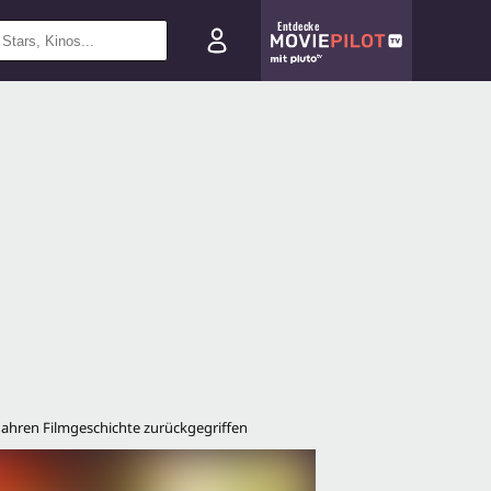
Entdecke
 Jahren Filmgeschichte zurückgegriffen