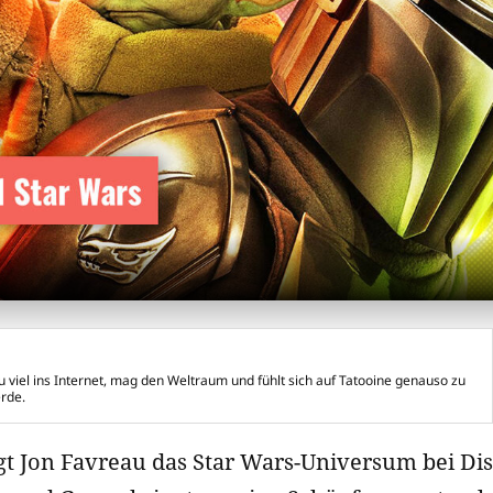
u viel ins Internet, mag den Weltraum und fühlt sich auf Tatooine genauso zu
rde.
ägt Jon Favreau das Star Wars-Universum bei Di