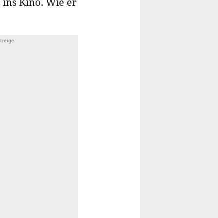
ins Kino. Wie er