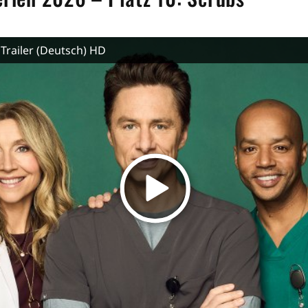
 Trailer (Deutsch) HD