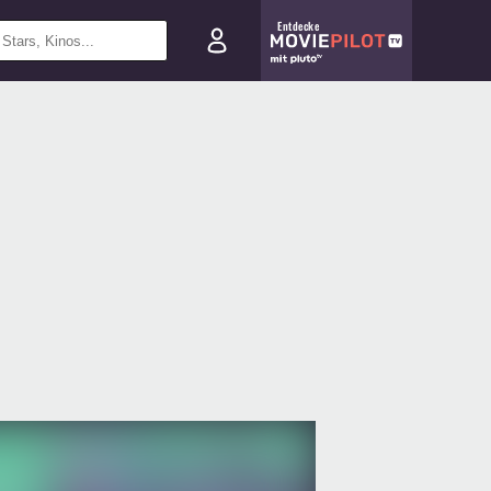
Entdecke