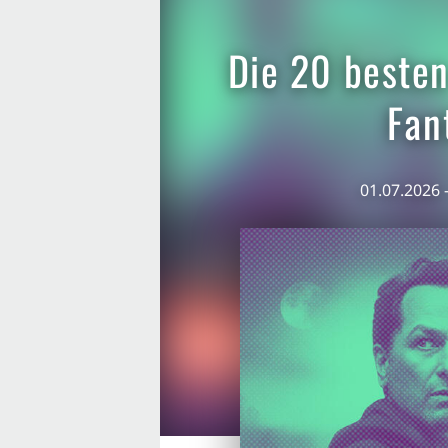
Die 20 besten
Fan
01.07.2026 