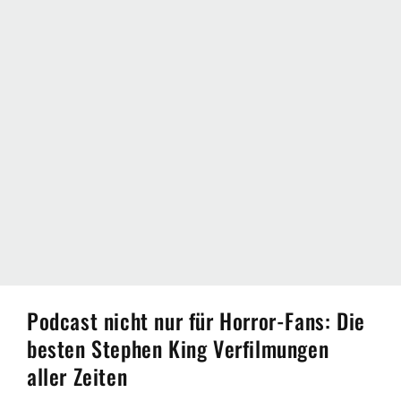
Podcast nicht nur für Horror-Fans: Die
besten Stephen King Verfilmungen
aller Zeiten