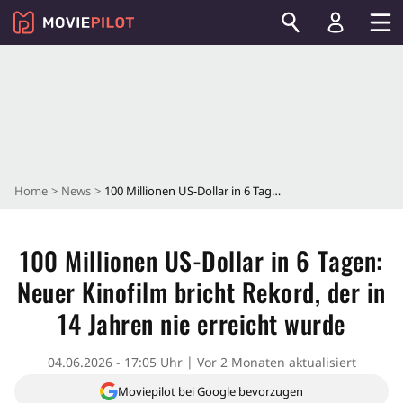
Home
News
100 Millionen US-Dollar in 6 Tagen: Neuer Kinofilm bricht Rekord, der in 14 Jahren nie erreicht wurde
100 Millionen US-Dollar in 6 Tagen:
Neuer Kinofilm bricht Rekord, der in
14 Jahren nie erreicht wurde
04.06.2026 - 17:05 Uhr
Vor 2 Monaten aktualisiert
Moviepilot bei Google bevorzugen