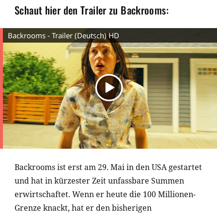
Schaut hier den Trailer zu Backrooms:
Backrooms - Trailer (Deutsch) HD
Backrooms ist erst am 29. Mai in den USA gestartet
und hat in kürzester Zeit unfassbare Summen
erwirtschaftet. Wenn er heute die 100 Millionen-
Grenze knackt, hat er den bisherigen