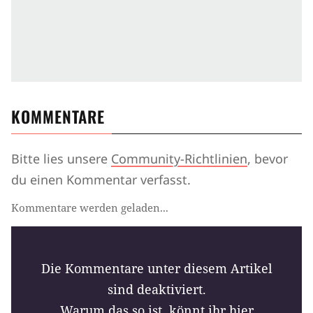
KOMMENTARE
Bitte lies unsere
Community-Richtlinien
, bevor
du einen Kommentar verfasst.
Kommentare werden geladen...
Die Kommentare unter diesem Artikel
sind deaktiviert.
Warum das so ist,
könnt ihr hier