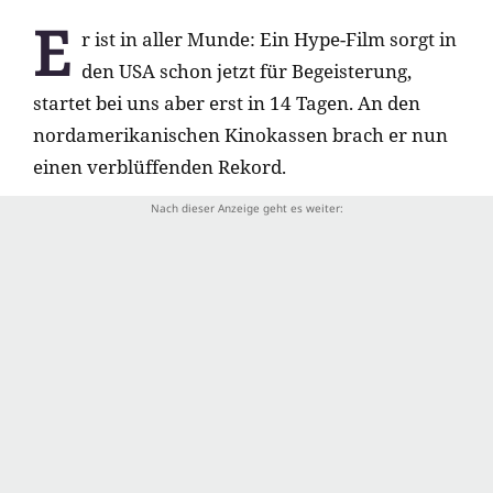
E
r ist in aller Munde: Ein Hype-Film sorgt in
den USA schon jetzt für Begeisterung,
startet bei uns aber erst in 14 Tagen. An den
nordamerikanischen Kinokassen brach er nun
einen verblüffenden Rekord.