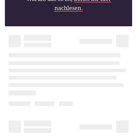
nachlesen.