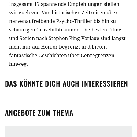
Insgesamt 17 spannende Empfehlungen stellen
wir euch vor. Von historischen Zeitreisen über
nervenaufreibende Psycho-Thriller bis hin zu
schaurigen Gruselalbträumen: Die besten Filme
und Serien nach Stephen King-Vorlage sind längst
nicht nur auf Horror begrenzt und bieten
fantastische Geschichten über Genregrenzen
hinweg.
DAS KÖNNTE DICH AUCH INTERESSIEREN
ANGEBOTE ZUM THEMA