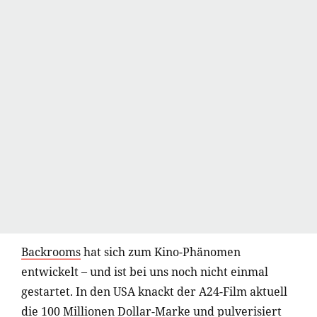
Backrooms
hat sich zum Kino-Phänomen
entwickelt – und ist bei uns noch nicht einmal
gestartet. In den USA knackt der A24-Film aktuell
die 100 Millionen Dollar-Marke und pulverisiert