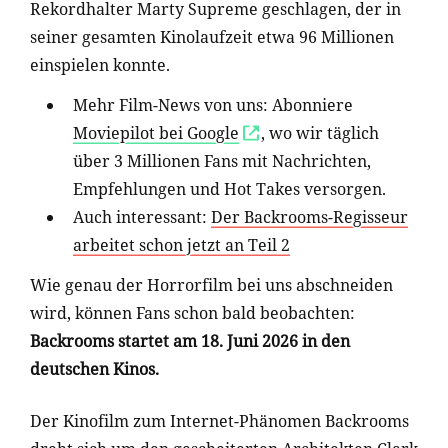
Rekordhalter Marty Supreme geschlagen, der in
seiner gesamten Kinolaufzeit etwa 96 Millionen
einspielen konnte.
Mehr Film-News von uns: Abonniere
Moviepilot bei Google
, wo wir täglich
über 3 Millionen Fans mit Nachrichten,
Empfehlungen und Hot Takes versorgen.
Auch interessant:
Der Backrooms-Regisseur
arbeitet schon jetzt an Teil 2
Wie genau der Horrorfilm bei uns abschneiden
wird, können Fans schon bald beobachten:
Backrooms startet am 18. Juni 2026 in den
deutschen Kinos.
Der Kinofilm zum Internet-Phänomen Backrooms