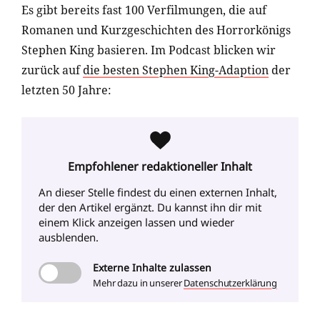
Es gibt bereits fast 100 Verfilmungen, die auf
Romanen und Kurzgeschichten des Horrorkönigs
Stephen King basieren. Im Podcast blicken wir
zurück auf
die besten Stephen King-Adaption
der
letzten 50 Jahre:
Empfohlener redaktioneller Inhalt
An dieser Stelle findest du einen externen Inhalt
,
der den Artikel ergänzt. Du kannst ihn dir mit
einem Klick anzeigen lassen und wieder
ausblenden.
Externe
Inhalte zulassen
Mehr dazu in unserer
Datenschutzerklärung