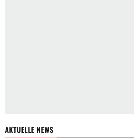
AKTUELLE NEWS