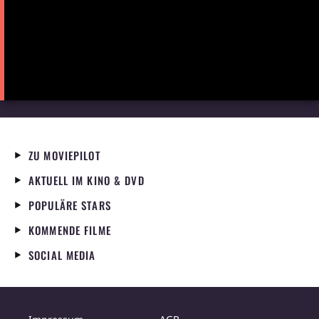
ZU MOVIEPILOT
AKTUELL IM KINO & DVD
POPULÄRE STARS
KOMMENDE FILME
SOCIAL MEDIA