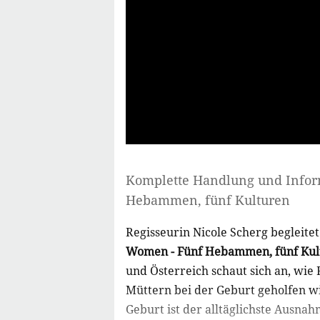
Komplette Handlung und Info
Hebammen, fünf Kulturen
Regisseurin Nicole Scherg begleit
Women - Fünf Hebammen, fünf Kul
und Österreich schaut sich an, wie
Müttern bei der Geburt geholfen wi
Geburt ist der alltäglichste Ausnah