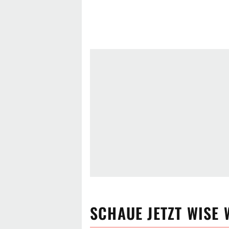
SCHAUE JETZT
WISE 