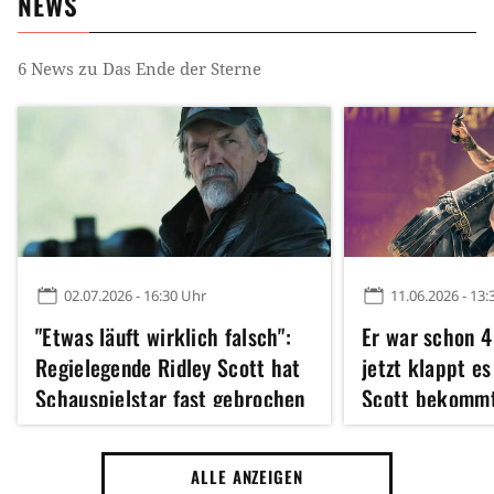
NEWS
6
News zu
Das Ende der Sterne
02.07.2026 - 16:30 Uhr
11.06.2026 - 13:
"Etwas läuft wirklich falsch":
Er war schon 4
Regielegende Ridley Scott hat
jetzt klappt es
Schauspielstar fast gebrochen
Scott bekommt
ALLE ANZEIGEN