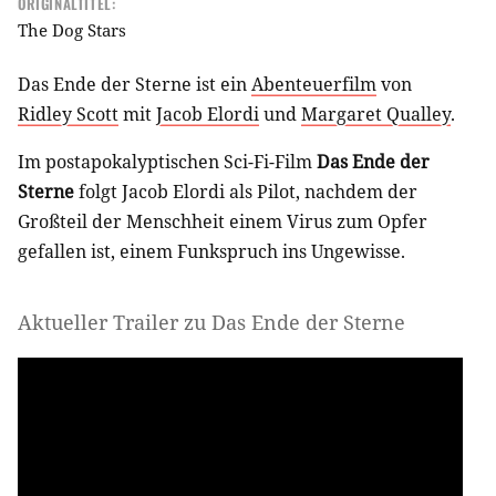
ORIGINALTITEL:
The Dog Stars
Das Ende der Sterne ist ein
Abenteuerfilm
von
Ridley Scott
mit
Jacob Elordi
und
Margaret Qualley
.
Im postapokalyptischen Sci-Fi-Film
Das Ende der
Sterne
folgt Jacob Elordi als Pilot, nachdem der
Großteil der Menschheit einem Virus zum Opfer
gefallen ist, einem Funkspruch ins Ungewisse.
Aktueller Trailer zu Das Ende der Sterne