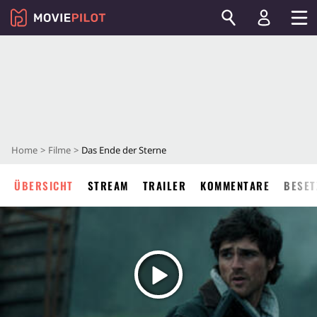
Home
Filme
Das Ende der Sterne
ÜBERSICHT
STREAM
TRAILER
KOMMENTARE
BESET