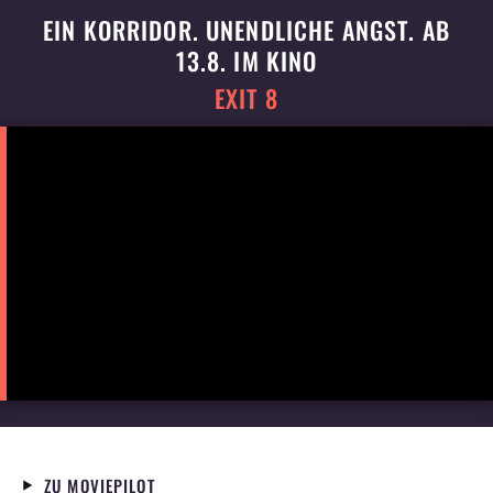
EIN KORRIDOR. UNENDLICHE ANGST. AB
13.8. IM KINO
EXIT 8
ZU MOVIEPILOT