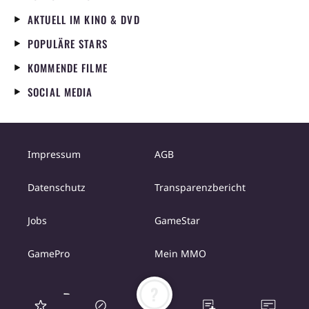
AKTUELL IM KINO & DVD
POPULÄRE STARS
KOMMENDE FILME
SOCIAL MEDIA
Impressum
AGB
Datenschutz
Transparenzbericht
Jobs
GameStar
GamePro
Mein MMO
?