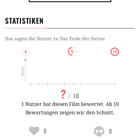
STATISTIKEN
Das sagen die Nutzer zu
Das Ende der Sterne
?
/ 10
1 Nutzer hat diesen Film bewertet. Ab 10
Bewertungen zeigen wir den Schnitt.
0
0