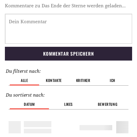
Kommentare zu Das Ende der Sterne werden geladen...
KOMMENTAR SPEICHERN
Du filterst nach:
ALLE
KONTAKTE
KRITIKER
ICH
Du sortierst nach:
DATUM
LIKES
BEWERTUNG